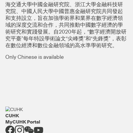
海交通大學中國金融研究院、浙江大學金融科技研
究院、中國人民大學中國普惠金融研究院共同發起
和支持設立，旨在加強學術界和業界在數字經濟領
域的深度交流和合作，共同推動中國數字經濟的學
術研究和實踐發展。自2020年起，“數字經濟開放研
究平臺”每年特設學術論文“尖峰獎”和“先鋒獎”，表彰
在數位經濟和數位金融領域的高水準學術研究。
Only Chinese is available
CUHK
MyCUHK Portal