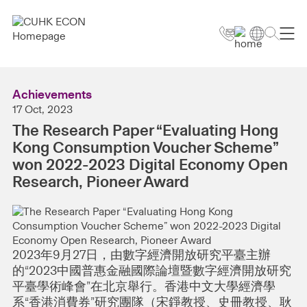
Achievements
17 Oct, 2023
The Research Paper “Evaluating Hong
Kong Consumption Voucher Scheme”
won 2022-2023 Digital Economy Open
Research, Pioneer Award
2023年9月27日，由數字經濟開放研究平臺主辦
的“2023中國普惠金融國際論壇暨數字經濟開放研究
平臺學術峰會”在北京舉行。香港中文大學經濟學
系“香港消費券”研究團隊（宋錚教授、史冊教授、耿