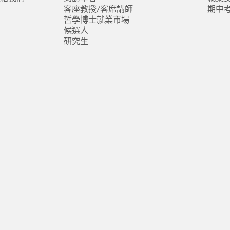
客座教授/客席講師
期中
哲學博士就業市場
候選人
研究生