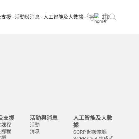
及支援
活動與消息
人工智能及大數據
及支援
活動與消息
人工智能及大數
生課程
活動
據
生課程
消息
SCRP 超級電腦
支援
SCRP-Chat 生成式