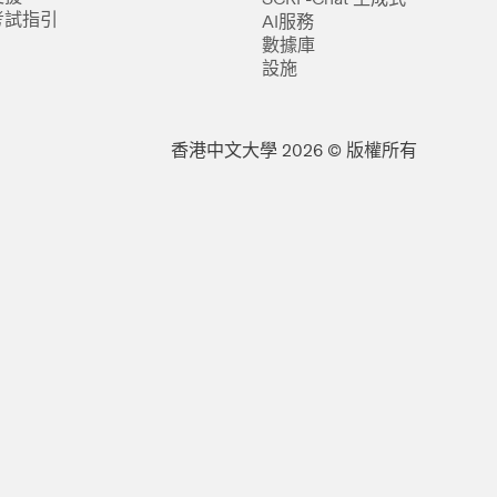
考試指引
AI服務
數據庫
設施
香港中文大學 2026 © 版權所有