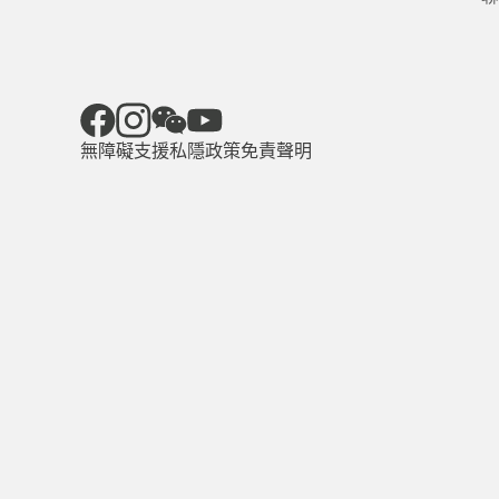
無障礙支援
私隱政策
免責聲明