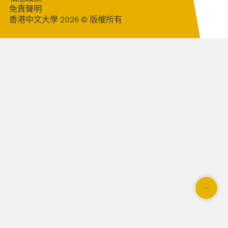
免責聲明
香港中文大學 2026 © 版權所有