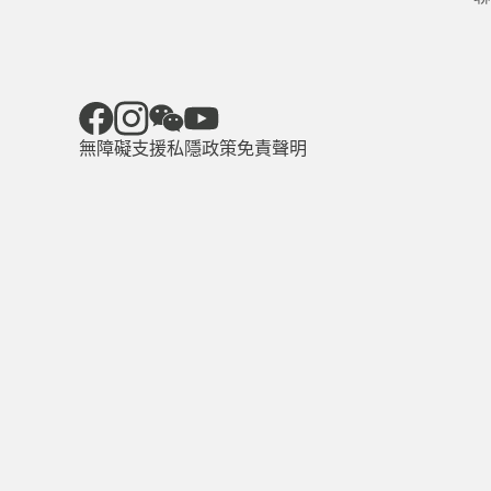
無障礙支援
私隱政策
免責聲明