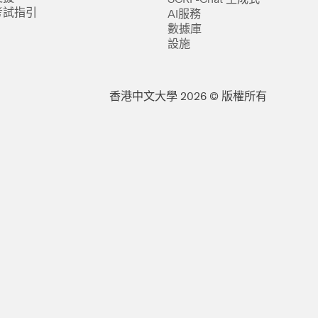
考試指引
AI服務
數據庫
設施
香港中文大學 2026 © 版權所有