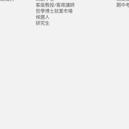
客座教授/客席講師
期中
哲學博士就業市場
候選人
研究生