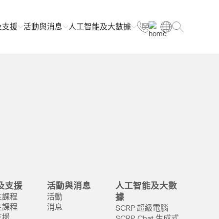
及支援
活動與消息
人工智能及大數據
及支援
活動與消息
人工智能及大數
生課程
活動
據
生課程
消息
SCRP 超級電腦
支援
SCRP-Chat 生成式