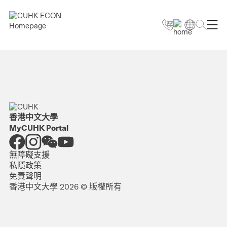
香港中文大學
MyCUHK Portal
無障礙支援
私隱政策
免責聲明
香港中文大學 2026 © 版權所有