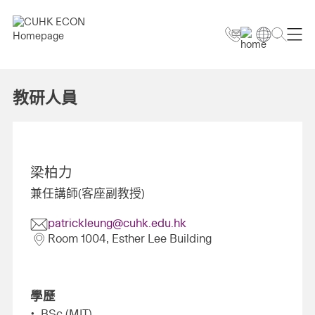
教研人員
梁柏力
兼任講師(客座副教授)
patrickleung@cuhk.edu.hk
Room 1004, Esther Lee Building
學歷
BSc (MIT)