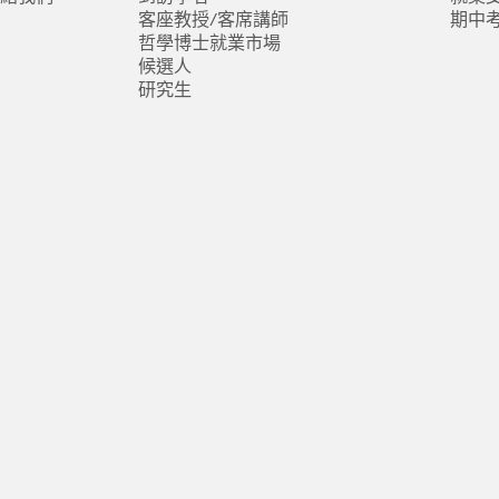
客座教授/客席講師
期中
哲學博士就業市場
候選人
研究生