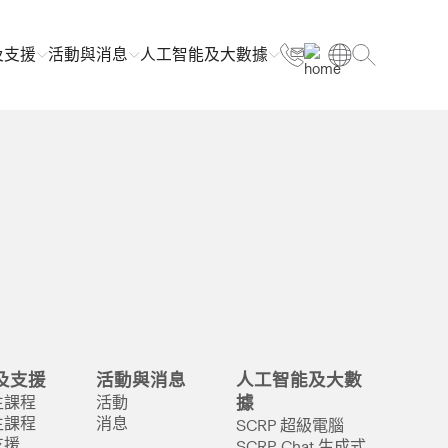
及支援
活動與消息
人工智能及大數據
及支援
活動與消息
人工智能及大數
生課程
活動
據
生課程
消息
SCRP 超級電腦
支援
SCRP-Chat 生成式