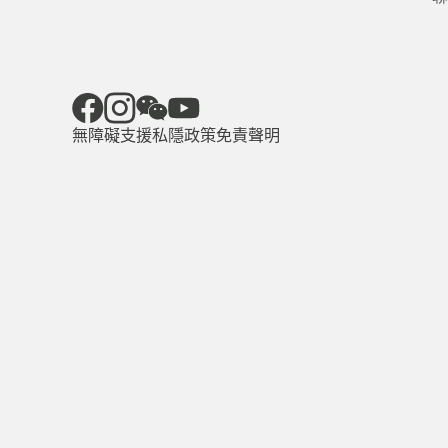
無障礙支援
私隱政策
免責聲明