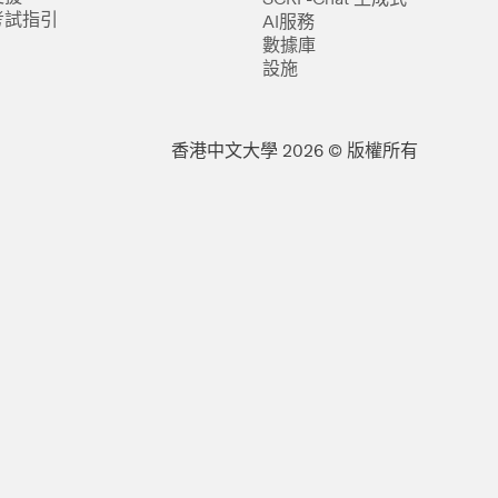
考試指引
AI服務
數據庫
設施
香港中文大學 2026 © 版權所有