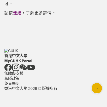
可。
請按
連結
，了解更多詳情。
香港中文大學
MyCUHK Portal
無障礙支援
私隱政策
免責聲明
香港中文大學 2026 © 版權所有