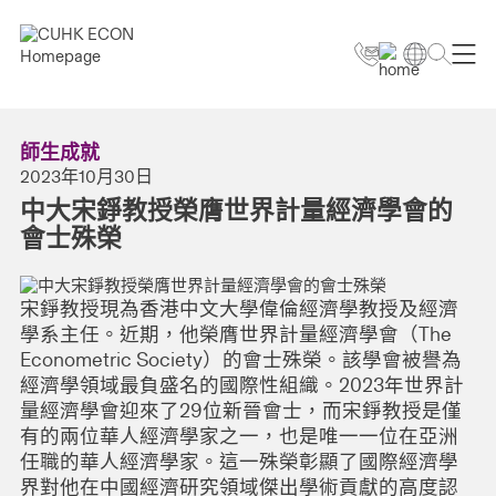
師生成就
2023年10月30日
中大宋錚教授榮膺世界計量經濟學會的
會士殊榮
宋錚教授現為香港中文大學偉倫經濟學教授及經濟
學系主任。近期，他榮膺世界計量經濟學會（The
Econometric Society）的會士殊榮。該學會被譽為
經濟學領域最負盛名的國際性組織。2023年世界計
量經濟學會迎來了29位新晉會士，而宋錚教授是僅
有的兩位華人經濟學家之一，也是唯一一位在亞洲
任職的華人經濟學家。這一殊榮彰顯了國際經濟學
界對他在中國經濟研究領域傑出學術貢獻的高度認