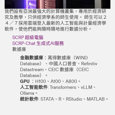
我們設有亞洲最強大的計算機叢集，專用於經濟研
究及教學，只供經濟學系的師生使用。 師生可以２
４／７採用雲端登入最新的人工智能與計量經濟學
軟件，使他們能夠隨時隨地進行數據分析。
SCRP 超級電腦
SCRP-Chat 生成式AI服務
數據庫
金融數據庫
：萬得數據庫（WIND
Database）、中國人口普查、Refinitiv
Datastream、CEIC 數據庫（CEIC
Database）。
GPU
：H100、A100、A800。
人工智能軟件
: Transformers、vLLM、
Ollama。
統計軟件
: STATA、R、RStudio、MATLAB。