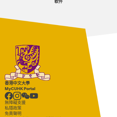
軟件
香港中文大學
MyCUHK Portal
無障礙支援
私隱政策
免責聲明