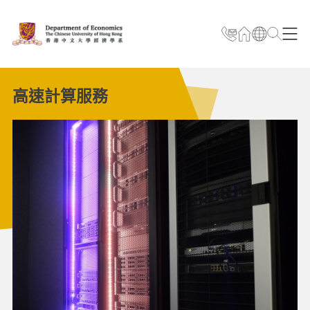
高速計算服務