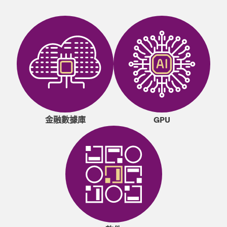
金融數據庫
GPU